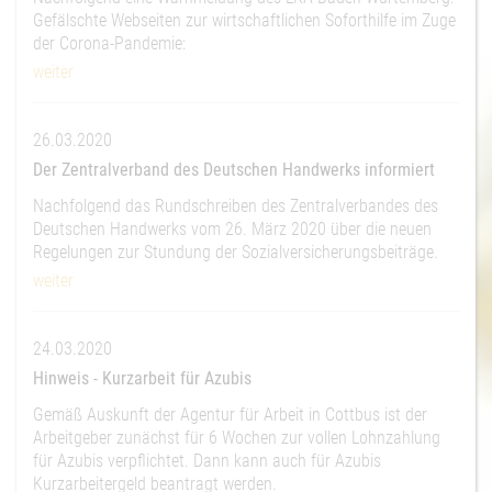
Gefälschte Webseiten zur wirtschaftlichen Soforthilfe im Zuge
der Corona-Pandemie:
weiter
26.03.2020
Der Zentralverband des Deutschen Handwerks informiert
Nachfolgend das Rundschreiben des Zentralverbandes des
Deutschen Handwerks vom 26. März 2020 über die neuen
Regelungen zur Stundung der Sozialversicherungsbeiträge.
weiter
24.03.2020
Hinweis - Kurzarbeit für Azubis
Gemäß Auskunft der Agentur für Arbeit in Cottbus ist der
Arbeitgeber zunächst für 6 Wochen zur vollen Lohnzahlung
für Azubis verpflichtet. Dann kann auch für Azubis
Kurzarbeitergeld beantragt werden.