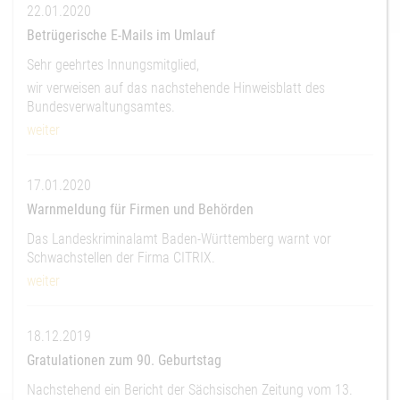
22.01.2020
Betrügerische E-Mails im Umlauf
Sehr geehrtes Innungsmitglied,
wir verweisen auf das nachstehende Hinweisblatt des
Bundesverwaltungsamtes.
weiter
17.01.2020
Warnmeldung für Firmen und Behörden
Das Landeskriminalamt Baden-Württemberg warnt vor
Schwachstellen der Firma CITRIX.
weiter
18.12.2019
Gratulationen zum 90. Geburtstag
Nachstehend ein Bericht der Sächsischen Zeitung vom 13.