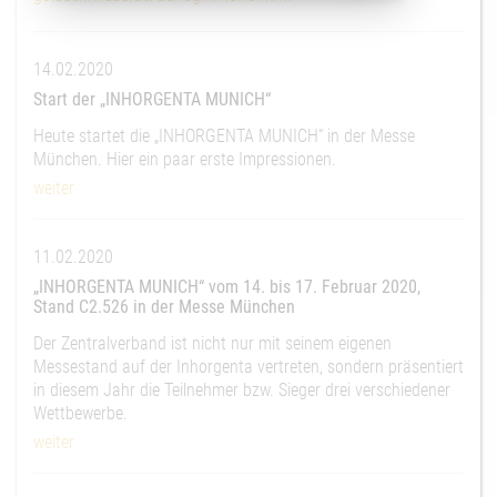
14.02.2020
Start der „INHORGENTA MUNICH“
Heute startet die „INHORGENTA MUNICH“ in der Messe
München. Hier ein paar erste Impressionen.
weiter
11.02.2020
„INHORGENTA MUNICH“ vom 14. bis 17. Februar 2020,
Stand C2.526 in der Messe München
Der Zentralverband ist nicht nur mit seinem eigenen
Messestand auf der Inhorgenta vertreten, sondern präsentiert
in diesem Jahr die Teilnehmer bzw. Sieger drei verschiedener
Wettbewerbe.
weiter