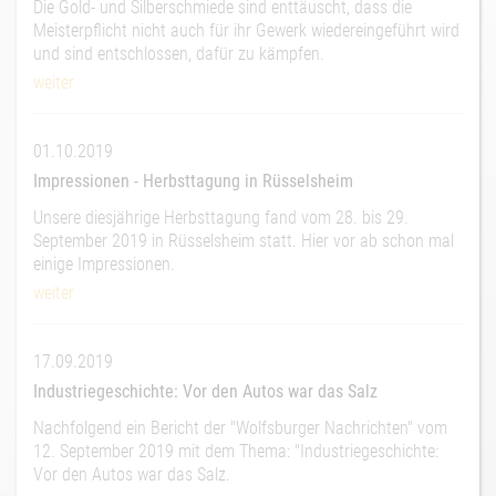
Die Gold- und Silberschmiede sind enttäuscht, dass die
Meisterpflicht nicht auch für ihr Gewerk wiedereingeführt wird
und sind entschlossen, dafür zu kämpfen.
weiter
01.10.2019
Impressionen - Herbsttagung in Rüsselsheim
Unsere diesjährige Herbsttagung fand vom 28. bis 29.
September 2019 in Rüsselsheim statt. Hier vor ab schon mal
einige Impressionen.
weiter
17.09.2019
Industriegeschichte: Vor den Autos war das Salz
Nachfolgend ein Bericht der "Wolfsburger Nachrichten" vom
12. September 2019 mit dem Thema: "Industriegeschichte:
Vor den Autos war das Salz.