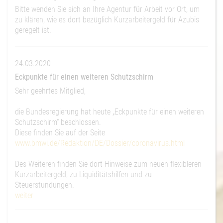
Bitte wenden Sie sich an Ihre Agentur für Arbeit vor Ort, um
zu klären, wie es dort bezüglich Kurzarbeitergeld für Azubis
geregelt ist.
24.03.2020
Eckpunkte für einen weiteren Schutzschirm
Sehr geehrtes Mitglied,
die Bundesregierung hat heute „Eckpunkte für einen weiteren
Schutzschirm“ beschlossen.
Diese finden Sie auf der Seite
www.bmwi.de/Redaktion/DE/Dossier/coronavirus.html
Des Weiteren finden Sie dort Hinweise zum neuen flexibleren
Kurzarbeitergeld, zu Liquiditätshilfen und zu
Steuerstundungen.
weiter