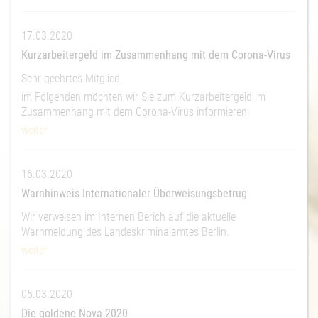
17.03.2020
Kurzarbeitergeld im Zusammenhang mit dem Corona-Virus
Sehr geehrtes Mitglied,
im Folgenden möchten wir Sie zum Kurzarbeitergeld im
Zusammenhang mit dem Corona-Virus informieren:
weiter
16.03.2020
Warnhinweis Internationaler Überweisungsbetrug
Wir verweisen im Internen Berich auf die aktuelle
Warnmeldung des Landeskriminalamtes Berlin.
weiter
05.03.2020
Die goldene Nova 2020