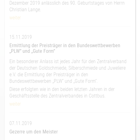
Dezember 2019 anlässlich des 90. Geburtstages von Herrn
Christian Lange.
weiter
15.11.2019
Ermittlung der Preisträger in den Bundeswettbewerben
„PLW“ und „Gute Form“
Ein besonderer Anlass ist jedes Jahr für den Zentralverband
der Deutschen Goldschmiede, Silberschmiede und Juweliere
e.V. die Ermittlung der Preisträger in den
Bundeswettbewerben „PLW“ und „Gute Form“.
Diese erfolgten wie in den beiden letzten Jahren in der
Geschäftsstelle des Zentralverbandes in Cottbus.
weiter
07.11.2019
Gezerre um den Meister