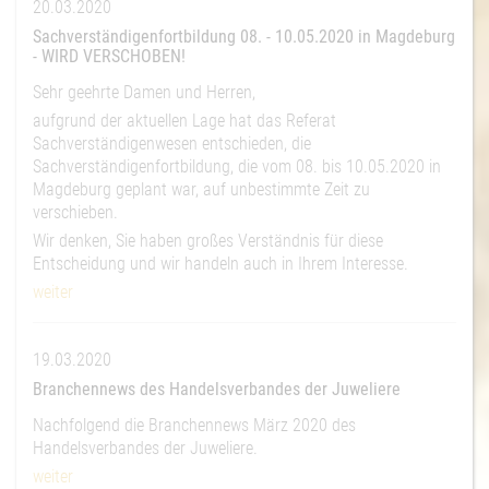
20.03.2020
Sachverständigenfortbildung 08. - 10.05.2020 in Magdeburg
- WIRD VERSCHOBEN!
Sehr geehrte Damen und Herren,
aufgrund der aktuellen Lage hat das Referat
Sachverständigenwesen entschieden, die
Sachverständigenfortbildung, die vom 08. bis 10.05.2020 in
Magdeburg geplant war, auf unbestimmte Zeit zu
verschieben.
Wir denken, Sie haben großes Verständnis für diese
Entscheidung und wir handeln auch in Ihrem Interesse.
weiter
19.03.2020
Branchennews des Handelsverbandes der Juweliere
Nachfolgend die Branchennews März 2020 des
Handelsverbandes der Juweliere.
weiter