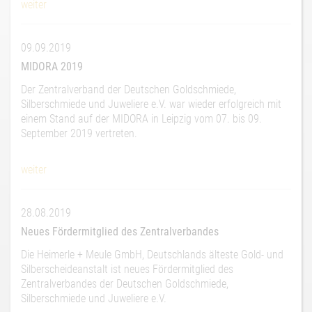
weiter
09.09.2019
MIDORA 2019
Der Zentralverband der Deutschen Goldschmiede,
Silberschmiede und Juweliere e.V. war wieder erfolgreich mit
einem Stand auf der MIDORA in Leipzig vom 07. bis 09.
September 2019 vertreten.
weiter
28.08.2019
Neues Fördermitglied des Zentralverbandes
Die Heimerle + Meule GmbH, Deutschlands älteste Gold- und
Silberscheideanstalt ist neues Fördermitglied des
Zentralverbandes der Deutschen Goldschmiede,
Silberschmiede und Juweliere e.V.