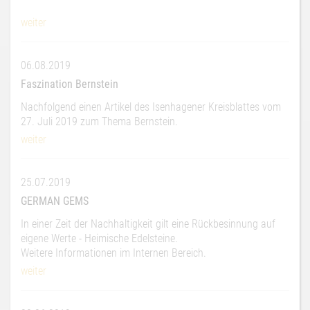
weiter
06.08.2019
Faszination Bernstein
Nachfolgend einen Artikel des Isenhagener Kreisblattes vom
27. Juli 2019 zum Thema Bernstein.
weiter
25.07.2019
GERMAN GEMS
In einer Zeit der Nachhaltigkeit gilt eine Rückbesinnung auf
eigene Werte - Heimische Edelsteine.
Weitere Informationen im Internen Bereich.
weiter