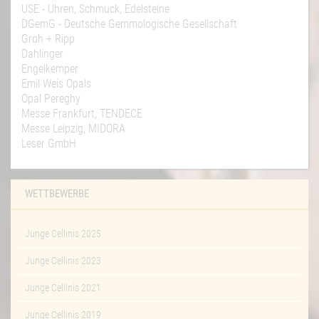
USE - Uhren, Schmuck, Edelsteine
DGemG - Deutsche Gemmologische Gesellschaft
Groh + Ripp
Dahlinger
Engelkemper
Emil Weis Opals
Opal Pereghy
Messe Frankfurt, TENDECE
Messe Leipzig, MIDORA
Leser GmbH
WETTBEWERBE
Junge Cellinis 2025
Junge Cellinis 2023
Junge Cellinis 2021
Junge Cellinis 2019