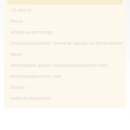
125 Jahre ZV
Termine
Aktuelles aus den Innungen
Chronologische Übersicht - Termine der Tagungen des Zentralverbandes
Messen
Stellenangebote/-gesuche, Ausbildungsplatzangebote/-suche
Betriebsübergaben Suche / Biete
Goldpreis
Vorteile der Mitgliedschaft